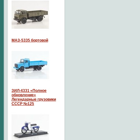
МАЗ-5335 бортовой
ЗИЛ-4331 «Полное
обновление»
Легендарные грузовики
СССР №125