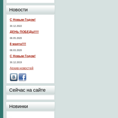
Новости
С Новым Годом!
30.12.2022
ДЕНЬ ПОБЕДЫ!!!!
08.05.2020
8 марта!!!!
08.03.2020
С Новым Годом!
30.12.2019
Архив новостей
Сейчас на сайте
Новинки