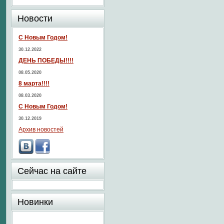
Новости
С Новым Годом!
30.12.2022
ДЕНЬ ПОБЕДЫ!!!!
08.05.2020
8 марта!!!!
08.03.2020
С Новым Годом!
30.12.2019
Архив новостей
Сейчас на сайте
Новинки