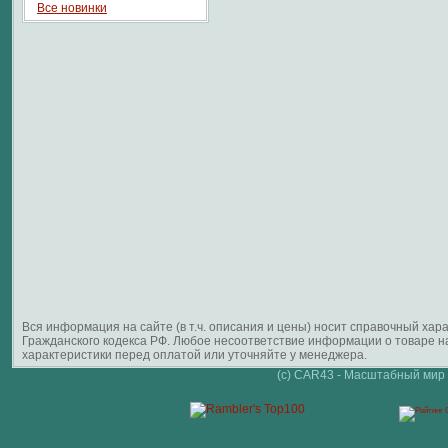
Все новинки
Вся информация на сайте (в т.ч. описания и цены) носит справочный ха
Гражданского кодекса РФ. Любое несоответствие информации о товаре 
характеристики перед оплатой или уточняйте у менеджера.
(c) CAR43 - Масштабный мир