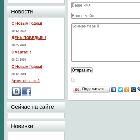
Новости
С Новым Годом!
30.12.2022
ДЕНЬ ПОБЕДЫ!!!!
08.05.2020
8 марта!!!!
08.03.2020
С Новым Годом!
30.12.2019
Архив новостей
Поделиться…
Сейчас на сайте
Новинки