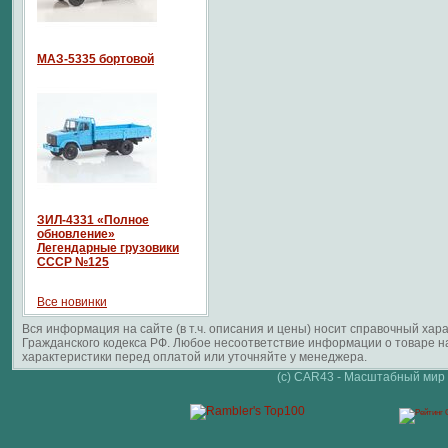
МАЗ-5335 бортовой
ЗИЛ-4331 «Полное
обновление»
Легендарные грузовики
СССР №125
Все новинки
Вся информация на сайте (в т.ч. описания и цены) носит справочный ха
Гражданского кодекса РФ. Любое несоответствие информации о товаре 
характеристики перед оплатой или уточняйте у менеджера.
(c) CAR43 - Масштабный мир