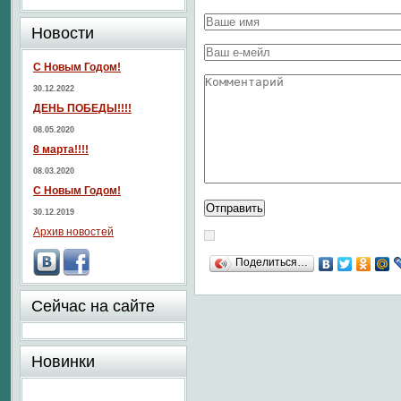
Новости
С Новым Годом!
30.12.2022
ДЕНЬ ПОБЕДЫ!!!!
08.05.2020
8 марта!!!!
08.03.2020
С Новым Годом!
30.12.2019
Архив новостей
Поделиться…
Сейчас на сайте
Новинки