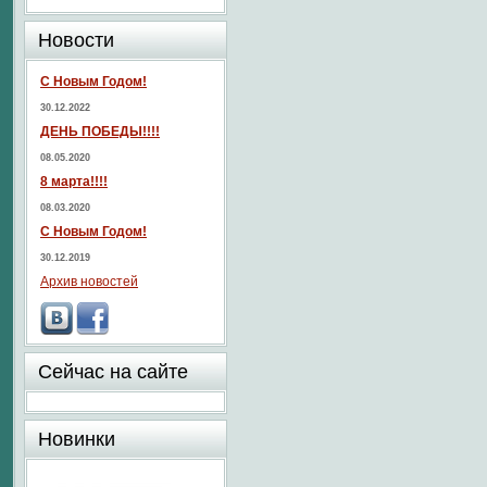
Новости
С Новым Годом!
30.12.2022
ДЕНЬ ПОБЕДЫ!!!!
08.05.2020
8 марта!!!!
08.03.2020
С Новым Годом!
30.12.2019
Архив новостей
Сейчас на сайте
Новинки