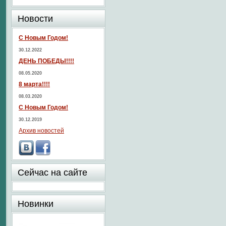
Новости
С Новым Годом!
30.12.2022
ДЕНЬ ПОБЕДЫ!!!!
08.05.2020
8 марта!!!!
08.03.2020
С Новым Годом!
30.12.2019
Архив новостей
Сейчас на сайте
Новинки