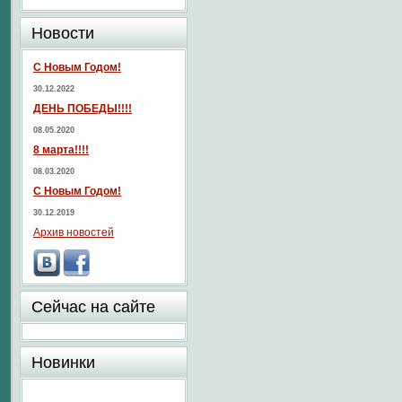
Новости
С Новым Годом!
30.12.2022
ДЕНЬ ПОБЕДЫ!!!!
08.05.2020
8 марта!!!!
08.03.2020
С Новым Годом!
30.12.2019
Архив новостей
Сейчас на сайте
Новинки