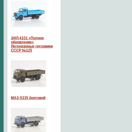
ЗИЛ-4331 «Полное
обновление»
Легендарные грузовики
СССР №125
МАЗ-5335 бортовой