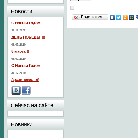
Новости
Поделиться…
С Новым Годом!
30.12.2022
ДЕНЬ ПОБЕДЫ!!!!
08.05.2020
8 марта!!!!
08.03.2020
С Новым Годом!
30.12.2019
Архив новостей
Сейчас на сайте
Новинки