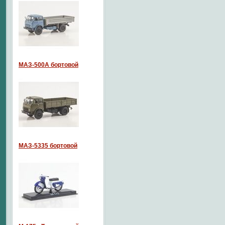
МАЗ-500А бортовой
МАЗ-5335 бортовой