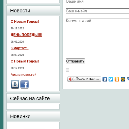
Новости
С Новым Годом!
30.12.2022
ДЕНЬ ПОБЕДЫ!!!!
08.05.2020
8 марта!!!!
08.03.2020
С Новым Годом!
30.12.2019
Архив новостей
Поделиться…
Сейчас на сайте
Новинки