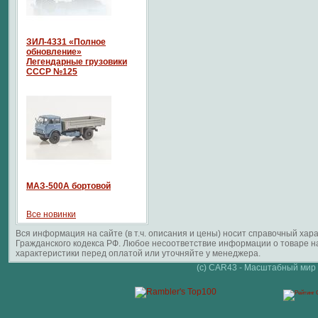
ЗИЛ-4331 «Полное
обновление»
Легендарные грузовики
СССР №125
МАЗ-500А бортовой
Все новинки
Вся информация на сайте (в т.ч. описания и цены) носит справочный ха
Гражданского кодекса РФ. Любое несоответствие информации о товаре 
характеристики перед оплатой или уточняйте у менеджера.
(c) CAR43 - Масштабный мир