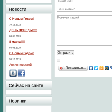
Новости
С Новым Годом!
30.12.2022
ДЕНЬ ПОБЕДЫ!!!!
08.05.2020
8 марта!!!!
08.03.2020
С Новым Годом!
30.12.2019
Архив новостей
Поделиться…
Сейчас на сайте
Новинки