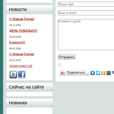
Новости
С Новым Годом!
30.12.2022
ДЕНЬ ПОБЕДЫ!!!!
08.05.2020
8 марта!!!!
08.03.2020
С Новым Годом!
30.12.2019
Архив новостей
Поделиться…
Сейчас на сайте
Новинки