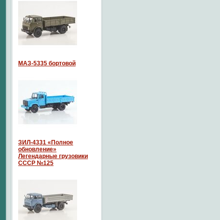
МАЗ-5335 бортовой
ЗИЛ-4331 «Полное
обновление»
Легендарные грузовики
СССР №125