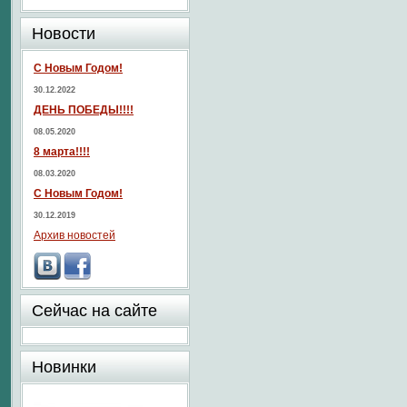
Новости
С Новым Годом!
30.12.2022
ДЕНЬ ПОБЕДЫ!!!!
08.05.2020
8 марта!!!!
08.03.2020
С Новым Годом!
30.12.2019
Архив новостей
Сейчас на сайте
Новинки