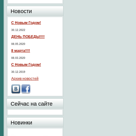
Новости
С Новым Годом!
30.12.2022
ДЕНЬ ПОБЕДЫ!!!!
08.05.2020
8 марта!!!!
08.03.2020
С Новым Годом!
30.12.2019
Архив новостей
Сейчас на сайте
Новинки