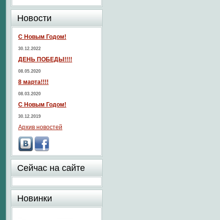
Новости
С Новым Годом!
30.12.2022
ДЕНЬ ПОБЕДЫ!!!!
08.05.2020
8 марта!!!!
08.03.2020
С Новым Годом!
30.12.2019
Архив новостей
Сейчас на сайте
Новинки