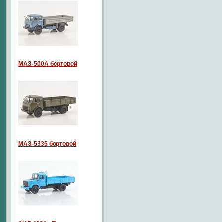
МАЗ-500А бортовой
МАЗ-5335 бортовой