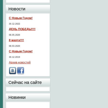
Новости
С Новым Годом!
30.12.2022
ДЕНЬ ПОБЕДЫ!!!!
08.05.2020
8 марта!!!!
08.03.2020
С Новым Годом!
30.12.2019
Архив новостей
Сейчас на сайте
Новинки