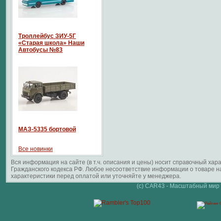
Троллейбус ЗИУ-5Г
«Старая школа» Наши
Автобусы №83
МАЗ-5335 бортовой
Все новинки
Вся информация на сайте (в т.ч. описания и цены) носит справочный ха
Гражданского кодекса РФ. Любое несоответствие информации о товаре 
характеристики перед оплатой или уточняйте у менеджера.
(c) CAR43 - Масштабный мир