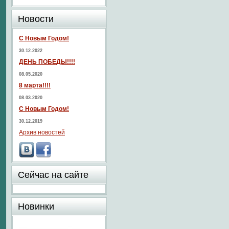
Новости
С Новым Годом!
30.12.2022
ДЕНЬ ПОБЕДЫ!!!!
08.05.2020
8 марта!!!!
08.03.2020
С Новым Годом!
30.12.2019
Архив новостей
Сейчас на сайте
Новинки