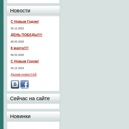
Новости
С Новым Годом!
30.12.2022
ДЕНЬ ПОБЕДЫ!!!!
08.05.2020
8 марта!!!!
08.03.2020
С Новым Годом!
30.12.2019
Архив новостей
Сейчас на сайте
Новинки