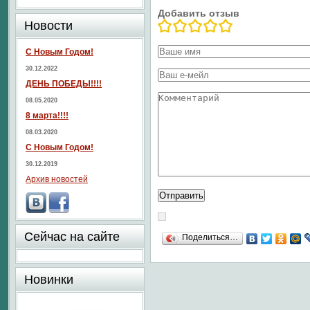
Добавить отзыв
Новости
С Новым Годом!
30.12.2022
ДЕНЬ ПОБЕДЫ!!!!
08.05.2020
8 марта!!!!
08.03.2020
С Новым Годом!
30.12.2019
Архив новостей
Сейчас на сайте
Поделиться…
Новинки