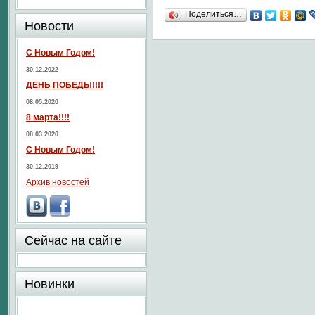
Поделиться…
Новости
С Новым Годом!
30.12.2022
ДЕНЬ ПОБЕДЫ!!!!
08.05.2020
8 марта!!!!
08.03.2020
С Новым Годом!
30.12.2019
Архив новостей
Сейчас на сайте
Новинки