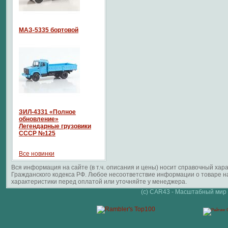
МАЗ-5335 бортовой
ЗИЛ-4331 «Полное
обновление»
Легендарные грузовики
СССР №125
Все новинки
Вся информация на сайте (в т.ч. описания и цены) носит справочный ха
Гражданского кодекса РФ. Любое несоответствие информации о товаре 
характеристики перед оплатой или уточняйте у менеджера.
(c) CAR43 - Масштабный мир