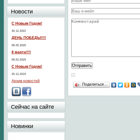
Новости
С Новым Годом!
30.12.2022
ДЕНЬ ПОБЕДЫ!!!!
08.05.2020
8 марта!!!!
08.03.2020
С Новым Годом!
30.12.2019
Архив новостей
Поделиться…
Сейчас на сайте
Новинки