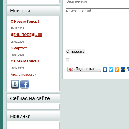
Новости
С Новым Годом!
30.12.2022
ДЕНЬ ПОБЕДЫ!!!!
08.05.2020
8 марта!!!!
08.03.2020
С Новым Годом!
30.12.2019
Поделиться…
Архив новостей
Сейчас на сайте
Новинки