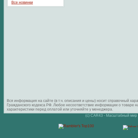
Все новинки
Вся информация на сайте (в т.ч. описания и цены) носит справочный ха
Гражданского кодекса РФ. Любое несоответствие информации о товаре 
характеристики перед оплатой или уточняйте у менеджера.
(c) CAR43 - Масштабный мир