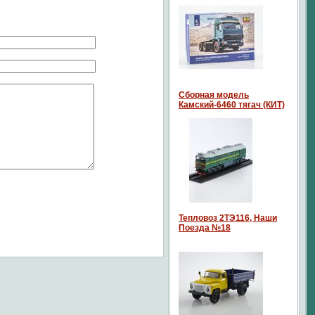
Сборная модель
Камский-6460 тягач (КИТ)
Тепловоз 2ТЭ116, Наши
Поезда №18