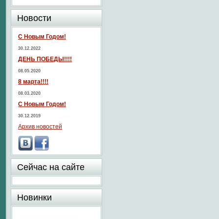
Новости
С Новым Годом!
30.12.2022
ДЕНЬ ПОБЕДЫ!!!!
08.05.2020
8 марта!!!!
08.03.2020
С Новым Годом!
30.12.2019
Архив новостей
Сейчас на сайте
Новинки