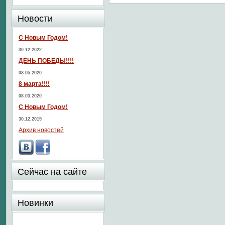
Новости
С Новым Годом!
30.12.2022
ДЕНЬ ПОБЕДЫ!!!!
08.05.2020
8 марта!!!!
08.03.2020
С Новым Годом!
30.12.2019
Архив новостей
Сейчас на сайте
Новинки