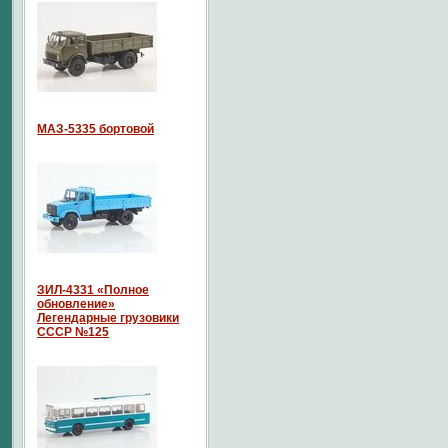
МАЗ-5335 бортовой
ЗИЛ-4331 «Полное
обновление»
Легендарные грузовики
СССР №125