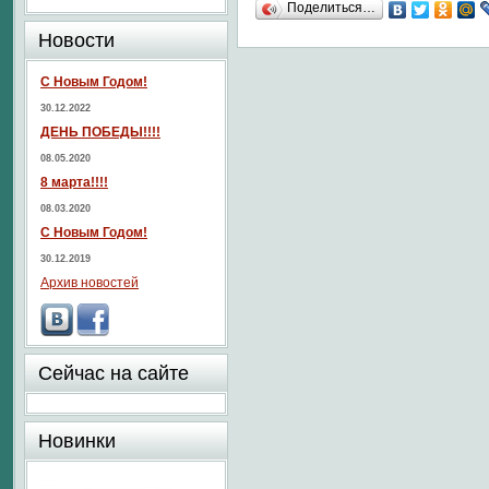
Поделиться…
Новости
С Новым Годом!
30.12.2022
ДЕНЬ ПОБЕДЫ!!!!
08.05.2020
8 марта!!!!
08.03.2020
С Новым Годом!
30.12.2019
Архив новостей
Сейчас на сайте
Новинки