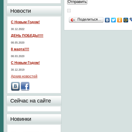
Новости
Поделиться…
С Новым Годом!
30.12.2022
ДЕНЬ ПОБЕДЫ!!!!
08.05.2020
8 марта!!!!
08.03.2020
С Новым Годом!
30.12.2019
Архив новостей
Сейчас на сайте
Новинки