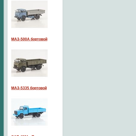
МАЗ-500А бортовой
МАЗ-5335 бортовой