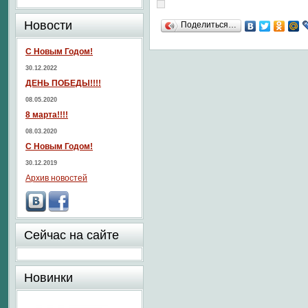
Новости
Поделиться…
С Новым Годом!
30.12.2022
ДЕНЬ ПОБЕДЫ!!!!
08.05.2020
8 марта!!!!
08.03.2020
С Новым Годом!
30.12.2019
Архив новостей
Сейчас на сайте
Новинки