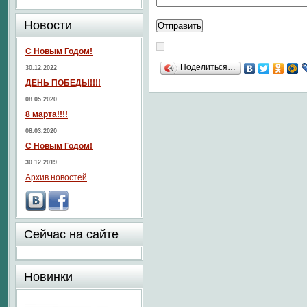
Новости
С Новым Годом!
Поделиться…
30.12.2022
ДЕНЬ ПОБЕДЫ!!!!
08.05.2020
8 марта!!!!
08.03.2020
С Новым Годом!
30.12.2019
Архив новостей
Сейчас на сайте
Новинки