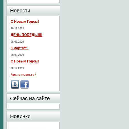
Новости
С Новым Годом!
30.12.2022
ДЕНЬ ПОБЕДЫ!!!!
08.05.2020
8 марта!!!!
08.03.2020
С Новым Годом!
30.12.2019
Архив новостей
Сейчас на сайте
Новинки