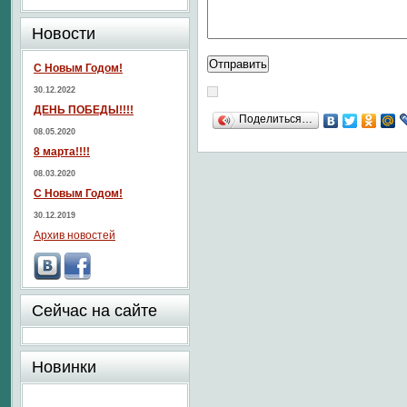
Новости
С Новым Годом!
30.12.2022
ДЕНЬ ПОБЕДЫ!!!!
Поделиться…
08.05.2020
8 марта!!!!
08.03.2020
С Новым Годом!
30.12.2019
Архив новостей
Сейчас на сайте
Новинки