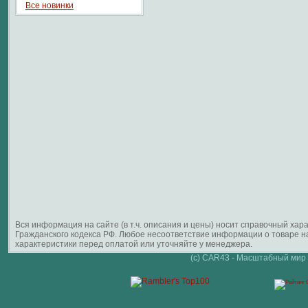
Все новинки
Вся информация на сайте (в т.ч. описания и цены) носит справочный ха
Гражданского кодекса РФ. Любое несоответствие информации о товаре 
характеристики перед оплатой или уточняйте у менеджера.
(c) CAR43 - Масштабный мир