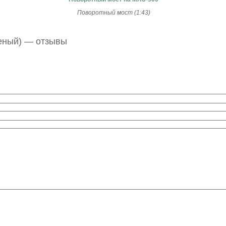
Поворотный мост (1:43)
леный) — отзывы