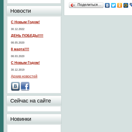
Поделиться…
Новости
С Новым Годом!
30.12.2022
ДЕНЬ ПОБЕДЫ!!!!
08.05.2020
8 марта!!!!
08.03.2020
С Новым Годом!
30.12.2019
Архив новостей
Сейчас на сайте
Новинки