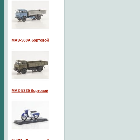
МАЗ-500А бортовой
МАЗ-5335 бортовой