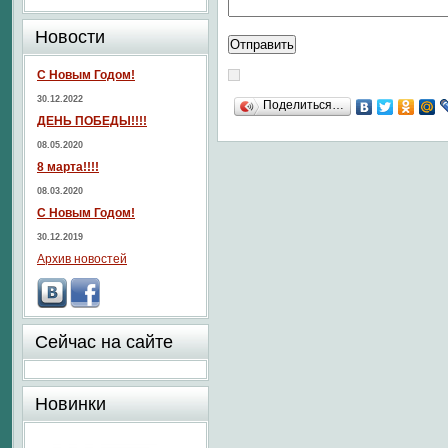
Новости
С Новым Годом!
30.12.2022
Поделиться…
ДЕНЬ ПОБЕДЫ!!!!
08.05.2020
8 марта!!!!
08.03.2020
С Новым Годом!
30.12.2019
Архив новостей
Сейчас на сайте
Новинки