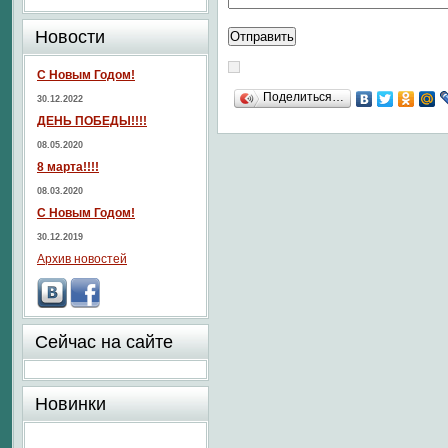
Новости
С Новым Годом!
Поделиться…
30.12.2022
ДЕНЬ ПОБЕДЫ!!!!
08.05.2020
8 марта!!!!
08.03.2020
С Новым Годом!
30.12.2019
Архив новостей
Сейчас на сайте
Новинки