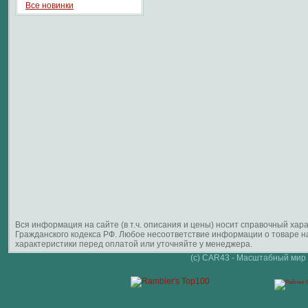
Все новинки
Вся информация на сайте (в т.ч. описания и цены) носит справочный ха
Гражданского кодекса РФ. Любое несоответствие информации о товаре 
характеристики перед оплатой или уточняйте у менеджера.
(c) CAR43 - Масштабный мир