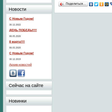
Поделиться…
Новости
С Новым Годом!
30.12.2022
ДЕНЬ ПОБЕДЫ!!!!
08.05.2020
8 марта!!!!
08.03.2020
С Новым Годом!
30.12.2019
Архив новостей
Сейчас на сайте
Новинки