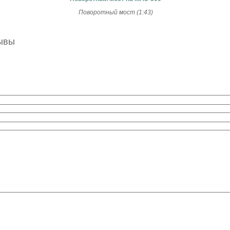
Поворотный мост (1:43)
зывы