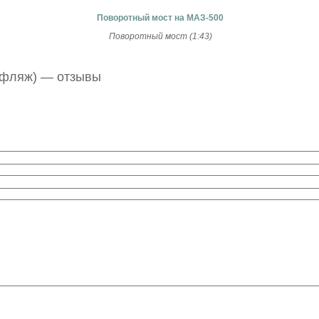
Поворотный мост на МАЗ-500
Поворотный мост (1:43)
муфляж) — отзывы