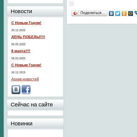
Новости
Поделиться…
С Новым Годом!
30.12.2022
ДЕНЬ ПОБЕДЫ!!!!
08.05.2020
8 марта!!!!
08.03.2020
С Новым Годом!
30.12.2019
Архив новостей
Сейчас на сайте
Новинки