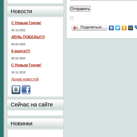
Новости
С Новым Годом!
Поделиться…
30.12.2022
ДЕНЬ ПОБЕДЫ!!!!
08.05.2020
8 марта!!!!
08.03.2020
С Новым Годом!
30.12.2019
Архив новостей
Сейчас на сайте
Новинки