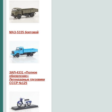
МАЗ-5335 бортовой
ЗИЛ-4331 «Полное
обновление»
Легендарные грузовики
СССР №125