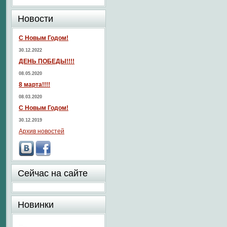
Новости
С Новым Годом!
30.12.2022
ДЕНЬ ПОБЕДЫ!!!!
08.05.2020
8 марта!!!!
08.03.2020
С Новым Годом!
30.12.2019
Архив новостей
Сейчас на сайте
Новинки