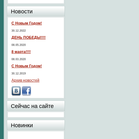
Новости
С Новым Годом!
30.12.2022
ДЕНЬ ПОБЕДЫ!!!!
08.05.2020
8 марта!!!!
08.03.2020
С Новым Годом!
30.12.2019
Архив новостей
Сейчас на сайте
Новинки