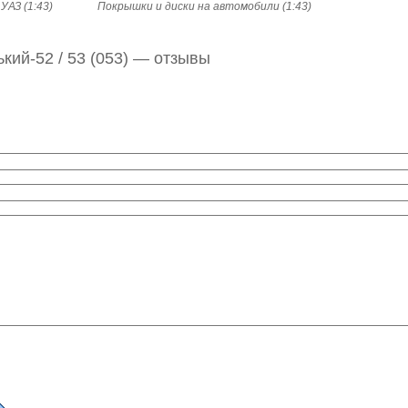
АЗ (1:43)
Покрышки и диски на автомобили (1:43)
кий-52 / 53 (053) — отзывы