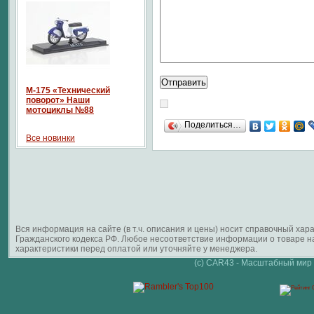
М-175 «Технический
поворот» Наши
мотоциклы №88
Поделиться…
Все новинки
Вся информация на сайте (в т.ч. описания и цены) носит справочный ха
Гражданского кодекса РФ. Любое несоответствие информации о товаре 
характеристики перед оплатой или уточняйте у менеджера.
(c) CAR43 - Масштабный мир