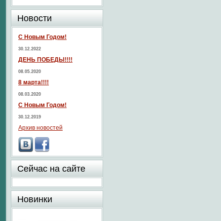
Новости
С Новым Годом!
30.12.2022
ДЕНЬ ПОБЕДЫ!!!!
08.05.2020
8 марта!!!!
08.03.2020
С Новым Годом!
30.12.2019
Архив новостей
Сейчас на сайте
Новинки