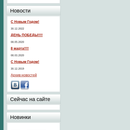
Новости
С Новым Годом!
30.12.2022
ДЕНЬ ПОБЕДЫ!!!!
08.05.2020
8 марта!!!!
08.03.2020
С Новым Годом!
30.12.2019
Архив новостей
Сейчас на сайте
Новинки