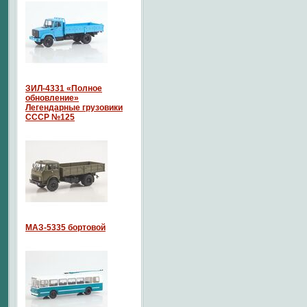
ЗИЛ-4331 «Полное
обновление»
Легендарные грузовики
СССР №125
МАЗ-5335 бортовой