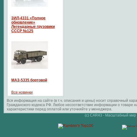
ЗИЛ-4331 «Полное
обновление»
Легендарные грузовики
СССР №125
МАЗ-5335 бортовой
Все новинки
Вся информация на сайте (в т.ч. описания и цены) носит справочный ха
Гражданского кодекса РФ. Любое несоответствие информации о товаре 
характеристики перед оплатой или уточняйте у менеджера.
(c) CAR43 - Масштабный мир