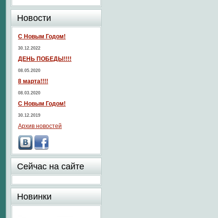
Новости
С Новым Годом!
30.12.2022
ДЕНЬ ПОБЕДЫ!!!!
08.05.2020
8 марта!!!!
08.03.2020
С Новым Годом!
30.12.2019
Архив новостей
Сейчас на сайте
Новинки