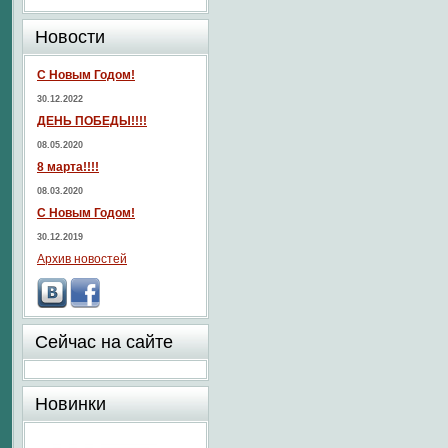
Новости
С Новым Годом!
30.12.2022
ДЕНЬ ПОБЕДЫ!!!!
08.05.2020
8 марта!!!!
08.03.2020
С Новым Годом!
30.12.2019
Архив новостей
Сейчас на сайте
Новинки