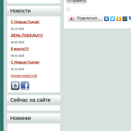
Новости
Поделиться…
С Новым Годом!
30.12.2022
ДЕНЬ ПОБЕДЫ!!!!
08.05.2020
8 марта!!!!
08.03.2020
С Новым Годом!
30.12.2019
Архив новостей
Сейчас на сайте
Новинки