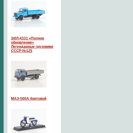
ЗИЛ-4331 «Полное
обновление»
Легендарные грузовики
СССР №125
МАЗ-500А бортовой