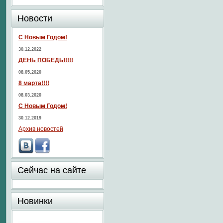
Новости
С Новым Годом!
30.12.2022
ДЕНЬ ПОБЕДЫ!!!!
08.05.2020
8 марта!!!!
08.03.2020
С Новым Годом!
30.12.2019
Архив новостей
Сейчас на сайте
Новинки