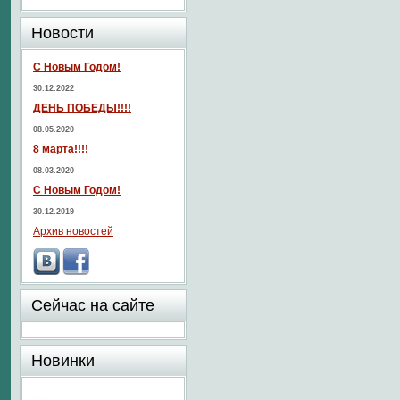
Новости
С Новым Годом!
30.12.2022
ДЕНЬ ПОБЕДЫ!!!!
08.05.2020
8 марта!!!!
08.03.2020
С Новым Годом!
30.12.2019
Архив новостей
Сейчас на сайте
Новинки