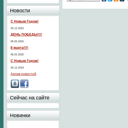
Новости
С Новым Годом!
30.12.2022
ДЕНЬ ПОБЕДЫ!!!!
08.05.2020
8 марта!!!!
08.03.2020
С Новым Годом!
30.12.2019
Архив новостей
Сейчас на сайте
Новинки