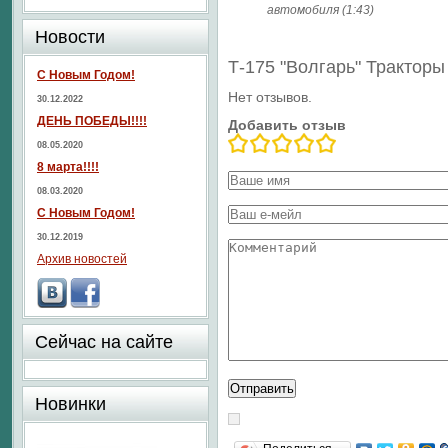
автомобиля (1:43)
Новости
Т-175 "Волгарь" Трактор
С Новым Годом!
Нет отзывов.
30.12.2022
ДЕНЬ ПОБЕДЫ!!!!
Добавить отзыв
08.05.2020
8 марта!!!!
08.03.2020
С Новым Годом!
30.12.2019
Архив новостей
Сейчас на сайте
Новинки