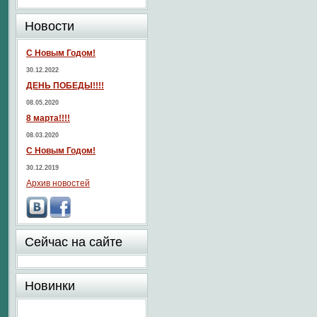
Новости
С Новым Годом!
30.12.2022
ДЕНЬ ПОБЕДЫ!!!!
08.05.2020
8 марта!!!!
08.03.2020
С Новым Годом!
30.12.2019
Архив новостей
Сейчас на сайте
Новинки