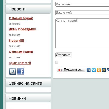
Новости
С Новым Годом!
30.12.2022
ДЕНЬ ПОБЕДЫ!!!!
08.05.2020
8 марта!!!!
08.03.2020
С Новым Годом!
30.12.2019
Архив новостей
Поделиться…
Сейчас на сайте
Новинки